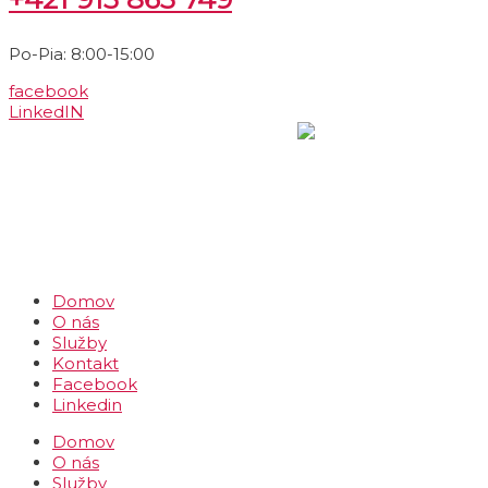
Po-Pia: 8:00-15:00
facebook
LinkedIN
Domov
O nás
Služby
Kontakt
Facebook
Linkedin
Domov
O nás
Služby