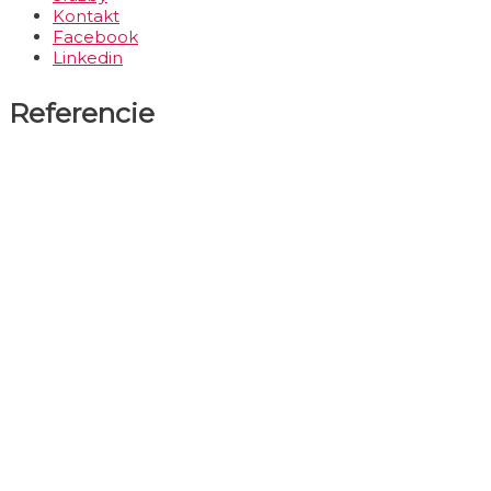
Kontakt
Facebook
Linkedin
Referencie